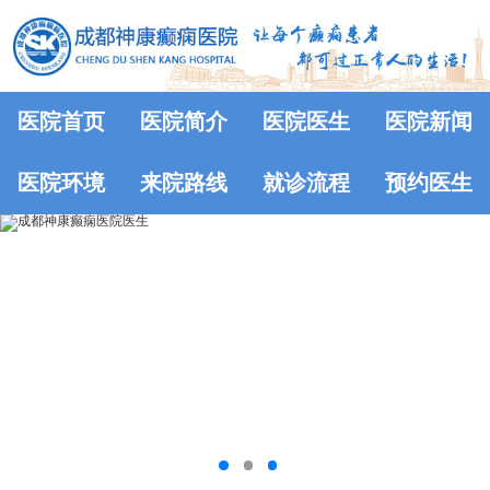
医院首页
医院简介
医院医生
医院新闻
医院环境
来院路线
就诊流程
预约医生