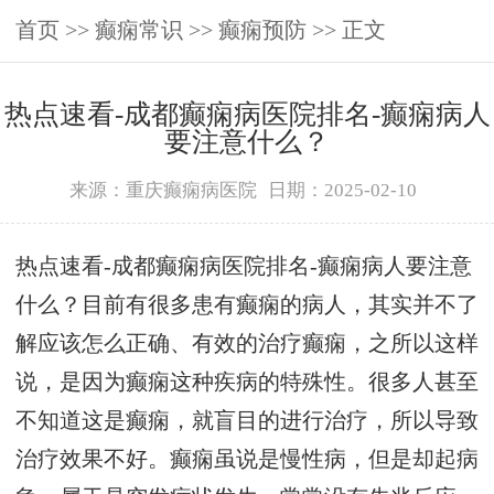
首页
>>
癫痫常识
>>
癫痫预防
>> 正文
热点速看-成都癫痫病医院排名-癫痫病人
要注意什么？
来源：重庆癫痫病医院
日期：2025-02-10
热点速看-成都癫痫病医院排名-癫痫病人要注意
什么？目前有很多患有癫痫的病人，其实并不了
解应该怎么正确、有效的治疗癫痫，之所以这样
说，是因为癫痫这种疾病的特殊性。很多人甚至
不知道这是癫痫，就盲目的进行治疗，所以导致
治疗效果不好。癫痫虽说是慢性病，但是却起病