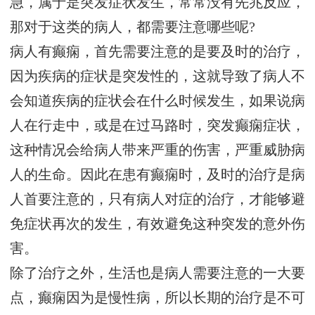
急，属于是突发症状发生，常常没有先兆反应，
那对于这类的病人，都需要注意哪些呢?
病人有癫痫，首先需要注意的是要及时的治疗，
因为疾病的症状是突发性的，这就导致了病人不
会知道疾病的症状会在什么时候发生，如果说病
人在行走中，或是在过马路时，突发癫痫症状，
这种情况会给病人带来严重的伤害，严重威胁病
人的生命。因此在患有癫痫时，及时的治疗是病
人首要注意的，只有病人对症的治疗，才能够避
免症状再次的发生，有效避免这种突发的意外伤
害。
除了治疗之外，生活也是病人需要注意的一大要
点，癫痫因为是慢性病，所以长期的治疗是不可