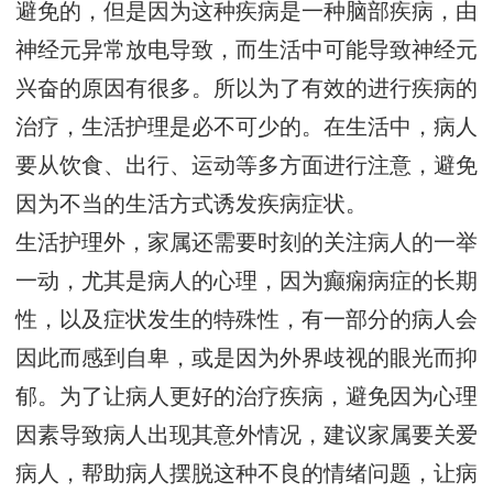
避免的，但是因为这种疾病是一种脑部疾病，由
神经元异常放电导致，而生活中可能导致神经元
兴奋的原因有很多。所以为了有效的进行疾病的
治疗，生活护理是必不可少的。在生活中，病人
要从饮食、出行、运动等多方面进行注意，避免
因为不当的生活方式诱发疾病症状。
生活护理外，家属还需要时刻的关注病人的一举
一动，尤其是病人的心理，因为癫痫病症的长期
性，以及症状发生的特殊性，有一部分的病人会
因此而感到自卑，或是因为外界歧视的眼光而抑
郁。为了让病人更好的治疗疾病，避免因为心理
因素导致病人出现其意外情况，建议家属要关爱
病人，帮助病人摆脱这种不良的情绪问题，让病