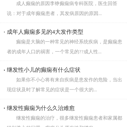
成人癫痫的原因李铮癫痫病专科医院，医生回答
说：对于成年癫痫患者，其发病原因的原因...
成年人癫痫多见的4大发作类型
癫痫是大脑的一种常见的神经系统疾病，是癫痫患
者的成年人口的祸害，一个常见的??成人性...
继发性小儿的癫痫有什么症状
如果你不小心将有来自疾病是患发作的危险，当出
现症状及时了解常见的症状是一个很大的...
继发性癫痫为什么久治难愈
继发性癫痫的治疗，很多继发性癫痫患者和家属都