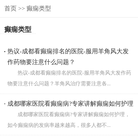
首页
>>
癫痫类型
癫痫类型
热议-成都看癫痫排名的医院-服用羊角风大发
作药物要注意什么问题？
热议-成都看癫痫排名的医院-服用羊角风大发作药
物要注意什么问题？羊角风治疗需要注意各...
成都哪家医院看癫痫病?专家讲解癫痫如何护理
成都哪家医院看癫痫病?专家讲解癫痫如何护理，
如今癫痫病的发病率越来越高，很多人都不...