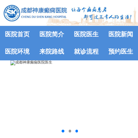
医院首页
医院简介
医院医生
医院新闻
医院环境
来院路线
就诊流程
预约医生