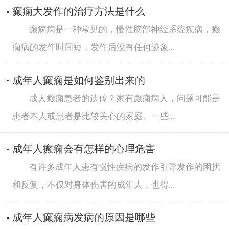
癫痫大发作的治疗方法是什么
癫痫病是一种常见的，慢性脑部神经系统疾病，癫
痫病的发作时间短，发作后没有任何迹象...
成年人癫痫是如何鉴别出来的
成人癫痫患者的遗传？家有癫痫病人，问题可能是
患者本人或患者是比较关心的家庭。一些...
成年人癫痫会有怎样的心理危害
有许多成年人患有慢性疾病的发作引导发作的困扰
和反复，不仅对身体伤害的成年人，也得...
成年人癫痫病发病的原因是哪些