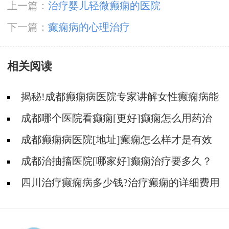
上一篇：
治疗婴儿轻微癫痫的医院
下一篇：
癫痫病的心理治疗
相关阅读
揭秘!成都癫痫病医院专家讲解女性癫痫病能
生育吗?
成都哪个医院看癫痫[更好]癫痫怎么用药治
疗?
成都癫痫病医院[地址]癫痫怎么样才是有效
治疗?
成都治抽搐医院[哪家好]癫痫治疗要多久？
四川治疗癫痫病多少钱?治疗癫痫的详细费用
怎么算?