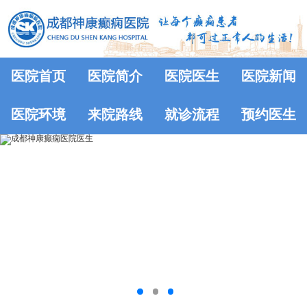
医院首页
医院简介
医院医生
医院新闻
医院环境
来院路线
就诊流程
预约医生