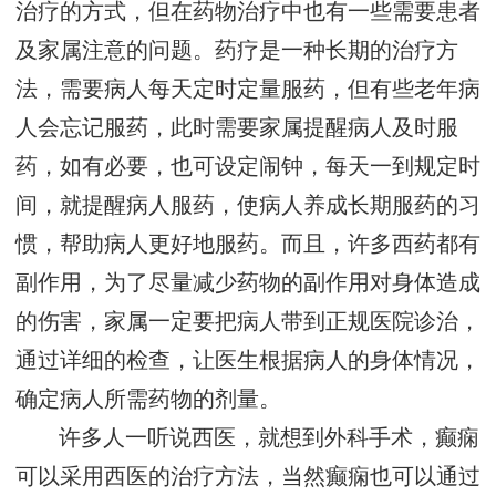
治疗的方式，但在药物治疗中也有一些需要患者
及家属注意的问题。药疗是一种长期的治疗方
法，需要病人每天定时定量服药，但有些老年病
人会忘记服药，此时需要家属提醒病人及时服
药，如有必要，也可设定闹钟，每天一到规定时
间，就提醒病人服药，使病人养成长期服药的习
惯，帮助病人更好地服药。而且，许多西药都有
副作用，为了尽量减少药物的副作用对身体造成
的伤害，家属一定要把病人带到正规医院诊治，
通过详细的检查，让医生根据病人的身体情况，
确定病人所需药物的剂量。
许多人一听说西医，就想到外科手术，癫痫
可以采用西医的治疗方法，当然癫痫也可以通过