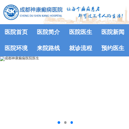
医院首页
医院简介
医院医生
医院新闻
医院环境
来院路线
就诊流程
预约医生