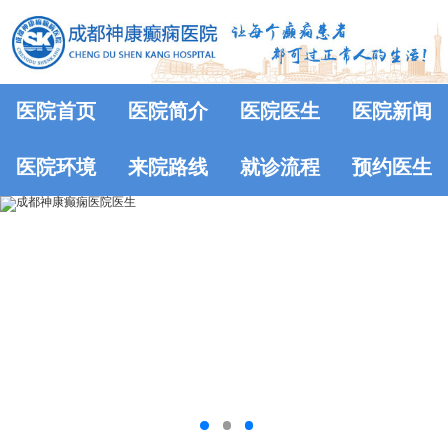
医院首页
医院简介
医院医生
医院新闻
医院环境
来院路线
就诊流程
预约医生