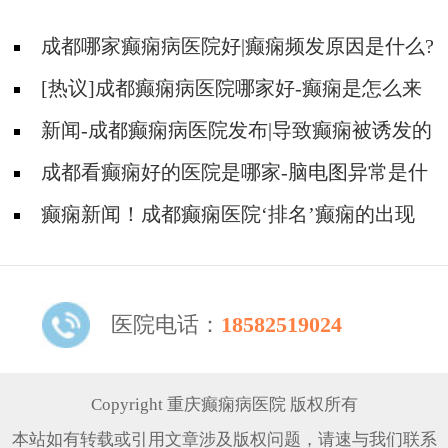
成都哪家癫痫病医院好|癫痫频发原因是什么?
[热议]成都癫痫病医院哪家好-癫痫是怎么来
的？
新闻-成都癫痫病医院发布|导致癫痫被诱发的
原因有哪些？
成都看癫痫好的医院是哪家-脑电图异常是什
么原因?
癫痫新闻！成都癫痫医院‘排名’癫痫的出现
是什么原因导致的？
医院电话：
18582519024
Copyright 重庆癫痫病医院 版权所有
本站如有转载或引用文章涉及版权问题，请速与我们联系