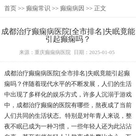
首页
>>
癫痫常识
>>
癫痫病因
>> 正文
成都治疗癫痫病医院[全市排名]失眠竟能
引起癫痫吗？
来源：重庆癫痫病医院
日期：2025-01-05
成都治疗癫痫病医院[全市排名]失眠竟能引起癫
痫吗？伴随着现代水平的不断发展，人们的生活
中出现了多样化的娱乐方式，许多人沉溺于游戏
中，成都治疗癫痫的医院有哪些，熬夜成了当前
人们共同的生活状态。特别是对年青人来说，整
夜不眠已成为一种习惯，一些年轻人还为此沾沾