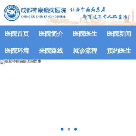
医院首页
医院简介
医院医生
医院新闻
医院环境
来院路线
就诊流程
预约医生