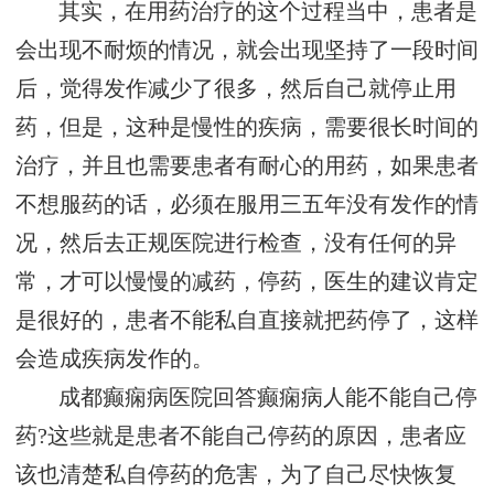
其实，在用药治疗的这个过程当中，患者是
会出现不耐烦的情况，就会出现坚持了一段时间
后，觉得发作减少了很多，然后自己就停止用
药，但是，这种是慢性的疾病，需要很长时间的
治疗，并且也需要患者有耐心的用药，如果患者
不想服药的话，必须在服用三五年没有发作的情
况，然后去正规医院进行检查，没有任何的异
常，才可以慢慢的减药，停药，医生的建议肯定
是很好的，患者不能私自直接就把药停了，这样
会造成疾病发作的。
成都癫痫病医院回答癫痫病人能不能自己停
药?这些就是患者不能自己停药的原因，患者应
该也清楚私自停药的危害，为了自己尽快恢复