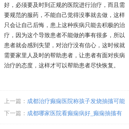
好，必须要及时到正规的医院进行治疗，而且需
要规范的服药，不能自己觉得没事就去做，这样
只会让自己后悔，患上这种疾病只能去积极的治
疗，因为这个导致患者不能做的事有很多，所以
患者就会感到失望，对治疗没有信心，这时候就
需要家里人及时的帮助患者，让患者有面对疾病
治疗的态度，这样才可以帮助患者尽快恢复。
上一篇：
成都治疗癫痫医院称孩子发烧抽搐可能
会导致脑损伤
下一篇：
成都哪家医院看癫痫病好_癫痫抽搐有
哪些危害