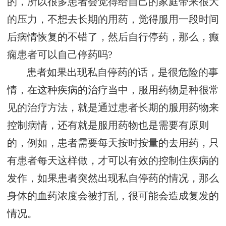
的，所以很多患者会觉得给自己的家庭带来很大
的压力，不想去长期的用药，觉得服用一段时间
后病情恢复的不错了，然后自行停药，那么，癫
痫患者可以自己停药吗?
患者如果出现私自停药的话，是很危险的事
情，在这种疾病的治疗当中，服用药物是种很常
见的治疗方法，就是通过患者长期的服用药物来
控制病情，还有就是服用药物也是需要有原则
的，例如，患者需要每天按时按量的去用药，只
有患者每天这样做，才可以有效的控制住疾病的
发作，如果患者突然出现私自停药的情况，那么
身体的血药浓度会被打乱，很可能会造成复发的
情况。