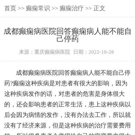
首页
>>
癫痫常识
>>
癫痫治疗
>> 正文
成都癫痫病医院回答癫痫病人能不能自
己停药
来源：重庆癫痫病医院
日期：2022-10-28
成都癫痫病医院回答癫痫病人能不能自己停
药?癫痫这种疾病是对患者有很大的影响，因为
这种疾病发作的话，对患者的危害是身体很大
的，还会影响患者的正常生活，患上这种疾病以
后会因为病情的发作，没有办法去工作，所以就
没有了经济来源，但是这种疾病的治疗需要费用