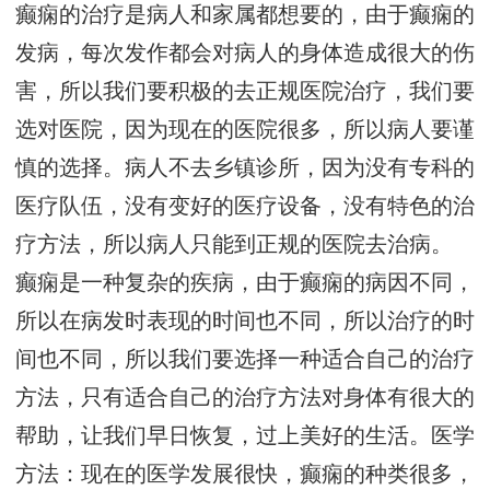
癫痫的治疗是病人和家属都想要的，由于癫痫的
发病，每次发作都会对病人的身体造成很大的伤
害，所以我们要积极的去正规医院治疗，我们要
选对医院，因为现在的医院很多，所以病人要谨
慎的选择。病人不去乡镇诊所，因为没有专科的
医疗队伍，没有变好的医疗设备，没有特色的治
疗方法，所以病人只能到正规的医院去治病。
癫痫是一种复杂的疾病，由于癫痫的病因不同，
所以在病发时表现的时间也不同，所以治疗的时
间也不同，所以我们要选择一种适合自己的治疗
方法，只有适合自己的治疗方法对身体有很大的
帮助，让我们早日恢复，过上美好的生活。医学
方法：现在的医学发展很快，癫痫的种类很多，