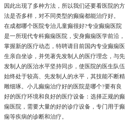
因此出现了多种方法，所以我们还要看医院的方
法是否多样，对不同类型的癫痫都能治疗好。
在成都哪个医院专治儿童癫很好?专业癫痫医院
是一所现代专科癫痫医院，安身癫痫医学前沿，
掌握新的医疗动态，特聘请目前国内专业癫痫医
生亲自坐诊，并凭著先发制人的医疗理念，与先
发制人的医治水平坚持同步，使医院的医生队伍
始终处于较高、先发制人的水平，其技能不断精
雕细琢。小儿癫痫治疗好的医院是哪个?要有良
好的医疗环境和良好的医疗设备：选择正规的癫
痫医院，需要大量的好的诊疗设备，专门用于癫
痫等疾病的诊断和治疗。