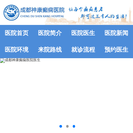
医院首页
医院简介
医院医生
医院新闻
医院环境
来院路线
就诊流程
预约医生