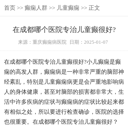
首页
>>
癫痫人群
>>
儿童癫痫
>> 正文
在成都哪个医院专治儿童癫很好?
来源：重庆癫痫病医院
日期：2025-01-07
在成都哪个医院专治儿童癫很好?小儿癫痫是癫
痫的高发人群，癫痫病是一种非常严重的脑部神
经紊乱，特别是儿童癫痫病更是会严重地影响病
人的身体健康，甚至对脑部的损害都非常大，生
活中许多疾病的症状与癫痫病的症状比较起来都
有相似之处，所以要进行检查确诊，医院的选择
也很重要。在成都哪个医院专治儿童癫很好？