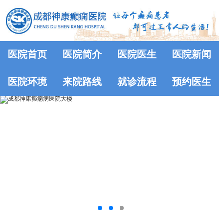
医院首页
医院简介
医院医生
医院新闻
医院环境
来院路线
就诊流程
预约医生