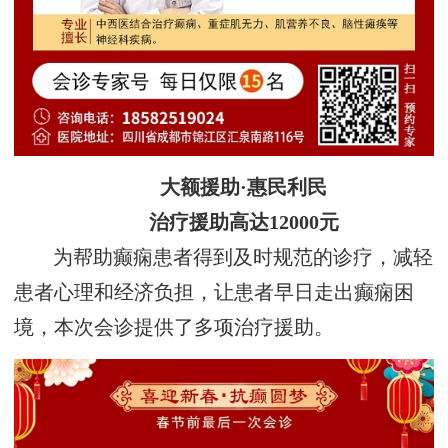
大额援助·惠民利民
治疗援助高达12000元
为帮助癫痫患者得到及时规范的诊疗，减轻
患者心理和经济负担，让患者早日走出癫痫困
境，本次会诊提供了多项治疗援助。