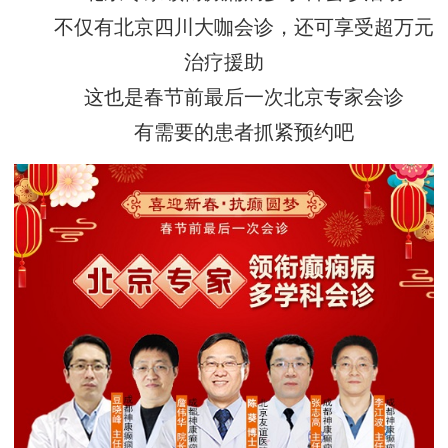
不仅有北京四川大咖会诊，还可享受超万元
治疗援助
这也是春节前最后一次北京专家会诊
有需要的患者抓紧预约吧