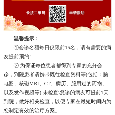
温馨提示：
①会诊名额每日仅限前15名，请有需要的病
友提前预约!
② 为保证每位患者都得到专家的充分会
诊，到院患者请携带既往检查资料等(包括：脑
电图、核磁MRI、CT、病历、服用过的药物、
以及发作视频等);未检查\复诊的病友可提前1天
到院，做好相关检查，以便专家在最短时间内为
您制定有效的治疗方案。