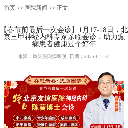
首页
>>
医院新闻
>> 正文
【春节前最后一次会诊】1月17-18日，北
京三甲神经内科专家亲临会诊，助力癫
痫患者健康过个好年
来源：重庆癫痫病医院
日期：2025-01-13