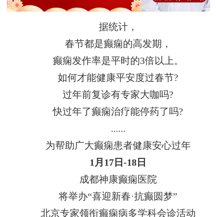
据统计，
春节都是癫痫的高发期，
癫痫发作率是平时的3倍以上。
如何才能健康平安度过春节?
过年前复诊有专家大咖吗?
快过年了癫痫治疗能停药了吗?
......
为帮助广大癫痫患者健康安心过年
1月17日-18日
成都神康癫痫医院
将举办“喜迎新春·抗癫圆梦”
北京专家领衔癫痫病多学科会诊活动